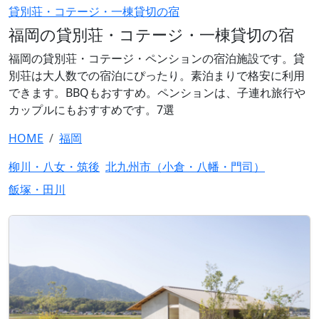
貸別荘・コテージ・一棟貸切の宿
福岡の貸別荘・コテージ・一棟貸切の宿
福岡の貸別荘・コテージ・ペンションの宿泊施設です。貸
別荘は大人数での宿泊にぴったり。素泊まりで格安に利用
できます。BBQもおすすめ。ペンションは、子連れ旅行や
カップルにもおすすめです。7選
HOME
福岡
柳川・八女・筑後
北九州市（小倉・八幡・門司）
飯塚・田川