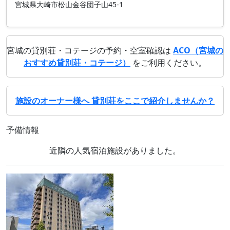
宮城県大崎市松山金谷団子山45-1
宮城の貸別荘・コテージの予約・空室確認は
ACO（宮城の
おすすめ貸別荘・コテージ）
をご利用ください。
施設のオーナー様へ 貸別荘をここで紹介しませんか？
予備情報
近隣の人気宿泊施設がありました。