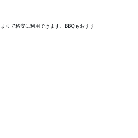
まりで格安に利用できます。BBQもおすす