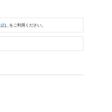
ージ）
をご利用ください。