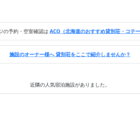
ジの予約・空室確認は
ACO（北海道のおすすめ貸別荘・コテ
施設のオーナー様へ 貸別荘をここで紹介しませんか？
近隣の人気宿泊施設がありました。