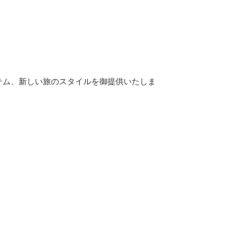
テム、新しい旅のスタイルを御提供いたしま