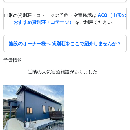
山形の貸別荘・コテージの予約・空室確認は
ACO（山形の
おすすめ貸別荘・コテージ）
をご利用ください。
施設のオーナー様へ 貸別荘をここで紹介しませんか？
予備情報
近隣の人気宿泊施設がありました。